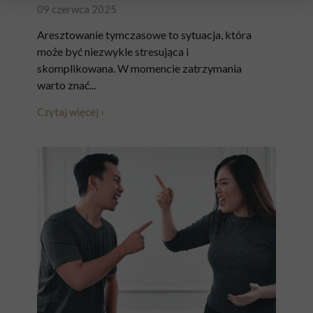
09 czerwca 2025
Aresztowanie tymczasowe to sytuacja, która
może być niezwykle stresująca i
skomplikowana. W momencie zatrzymania
warto znać...
Czytaj więcej ›