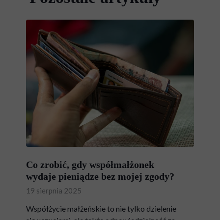
Co zrobić, gdy współmałżonek
wydaje pieniądze bez mojej zgody?
19 sierpnia 2025
Współżycie małżeńskie to nie tylko dzielenie