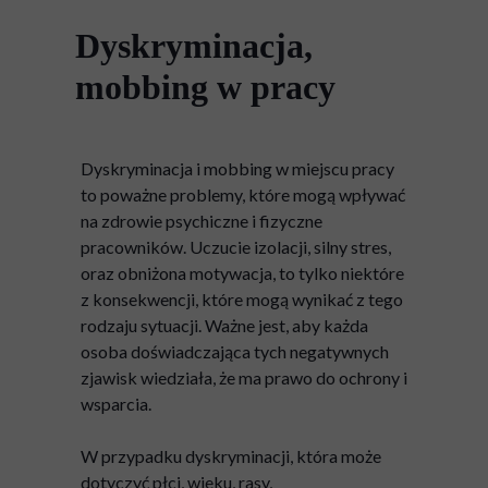
Dyskryminacja,
mobbing w pracy
Dyskryminacja i mobbing w miejscu pracy
to poważne problemy, które mogą wpływać
na zdrowie psychiczne i fizyczne
pracowników. Uczucie izolacji, silny stres,
oraz obniżona motywacja, to tylko niektóre
z konsekwencji, które mogą wynikać z tego
rodzaju sytuacji. Ważne jest, aby każda
osoba doświadczająca tych negatywnych
zjawisk wiedziała, że ma prawo do ochrony i
wsparcia.
W przypadku dyskryminacji, która może
dotyczyć płci, wieku, rasy,