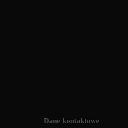
Dane kontaktowe