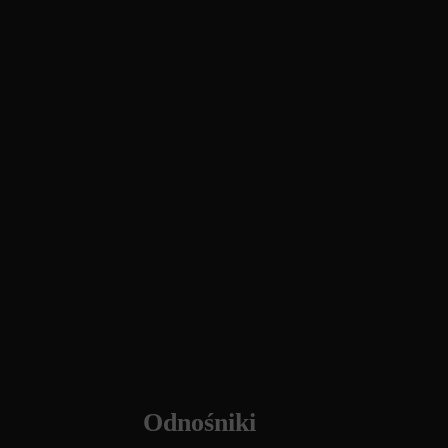
Odnośniki