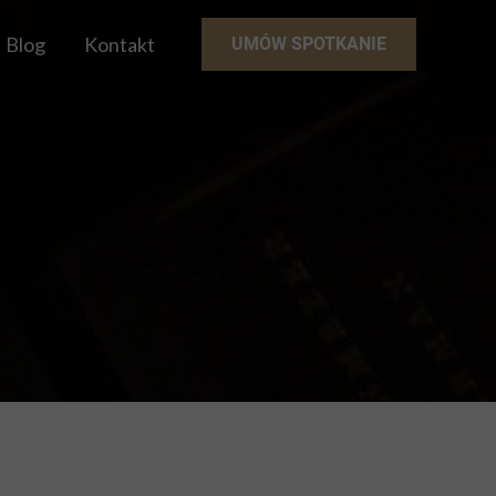
Blog
Kontakt
UMÓW SPOTKANIE